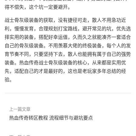
得不偿失，这个坑一定要避开。
战士骨灰级装备的获取，没有捷径可走，散人不用急功近
利，慢慢发育，合理规划打宝路线，避开常见的坑，优先选
择实用的装备，搭配好幸运值，久而久之就能凑齐一套适合
自己的骨灰级装备。不用羡慕大佬的终极装备，每个人的发
育节奏不同，只要坚持下去，散人也能拥有属于自己的强势
装备。热血传奇战士骨灰级装备的核心，从来都是实用优
先，适配自己的才是最好的，这也是老玩家多年总结的经
验。
上一篇文章
热血传奇转区教程 流程细节与避坑要点