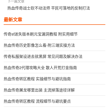
下一篇文章
热血传奇战士砍不动法师 平民可落地的反制打法
最新文章
传奇sf迷失版本刷元宝漏洞教程 附实用细节
热血传奇历史影像怎么看-附三端实操方法
传奇私服架设进去就黑屏 常见问题及解决办法
热血传奇2代理攻略大全 散人开荒打金指南
热血传奇转区教程 实操细节与避坑指南
热血传奇屠龙哪里出装 主流掉落途径详解
热血传奇转区教程 流程细节与避坑要点