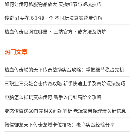
如何让传奇私服物品放大 实操细节与避坑技巧
传奇 sf 要花多少钱一个 不同玩法真实花费详解
热血传奇官网在哪里下 三端官方下载方法及防坑
热门文章
热血传奇朕的天下传奇战场实战攻略：掌握细节稳占先机
三职业三英雄合击传奇攻略 新手快速上手及高阶玩法技巧
电脑怎么样玩变态传奇 新手入门到高阶全攻略
变态传奇送68首充相关问题解析 老玩家带你理清关键信息
微信御龙天下传奇龙域卡位技巧：老鸟实战经验分享