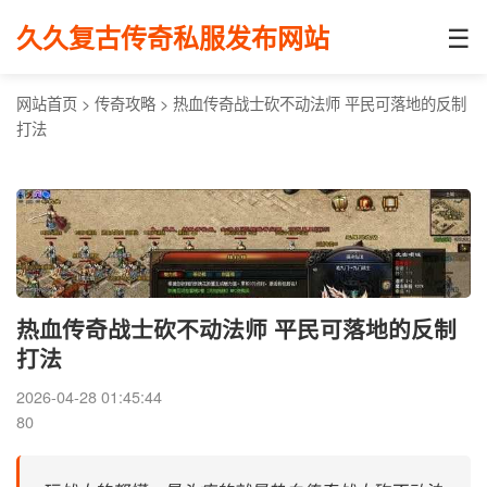
☰
久久复古传奇私服发布网站
网站首页
>
传奇攻略
>
热血传奇战士砍不动法师 平民可落地的反制
打法
热血传奇战士砍不动法师 平民可落地的反制
打法
2026-04-28 01:45:44
80