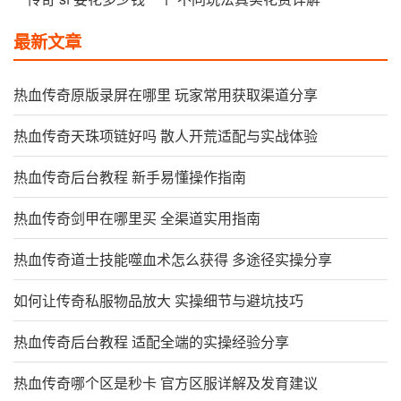
最新文章
热血传奇原版录屏在哪里 玩家常用获取渠道分享
热血传奇天珠项链好吗 散人开荒适配与实战体验
热血传奇后台教程 新手易懂操作指南
热血传奇剑甲在哪里买 全渠道实用指南
热血传奇道士技能噬血术怎么获得 多途径实操分享
如何让传奇私服物品放大 实操细节与避坑技巧
热血传奇后台教程 适配全端的实操经验分享
热血传奇哪个区是秒卡 官方区服详解及发育建议