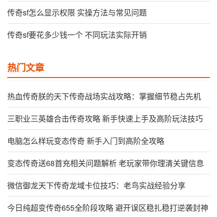
传奇sf怎么显示权限 实操方法与常见问题
传奇sf要花多少钱一个 不同玩法实际开销
热门文章
热血传奇朕的天下传奇战场实战攻略：掌握细节稳占先机
三职业三英雄合击传奇攻略 新手快速上手及高阶玩法技巧
电脑怎么样玩变态传奇 新手入门到高阶全攻略
变态传奇送68首充相关问题解析 老玩家带你理清关键信息
微信御龙天下传奇龙域卡位技巧：老鸟实战经验分享
今日纯超变传奇655全阶段攻略 避开误区稳扎稳打逆袭封神