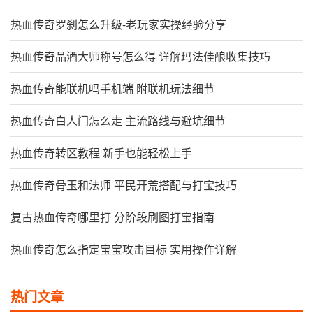
热血传奇罗刹怎么升级-老玩家实操经验分享
热血传奇品酒大师称号怎么得 详解玛法佳酿收集技巧
热血传奇能联机吗手机端 附联机玩法细节
热血传奇白人门怎么走 主流路线与避坑细节
热血传奇转区教程 新手也能轻松上手
热血传奇骨玉和法师 平民开荒搭配与打宝技巧
复古热血传奇哪里打 分阶段刷图打宝指南
热血传奇怎么指定宝宝攻击目标 实用操作详解
热门文章