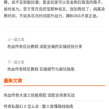
蹲，说不定就能捡漏；氪金玩家可以走金刚石锻造的路子，
省时省力。至于苍月岛挖宝那种谣言，就别再信了，纯属浪
费时间，不如多花点时间提升战力，蹲BOSS才是正途。
上一篇文章
热血传奇后台教程 适配全端的实操经验分享
下一篇文章
热血传奇转区教程 实操细节与避坑指南
最新文章
热血传奇大道士技能搭配 适配全场景实战
传奇私服幻 5 怎么去 - 散人易懂路线指南