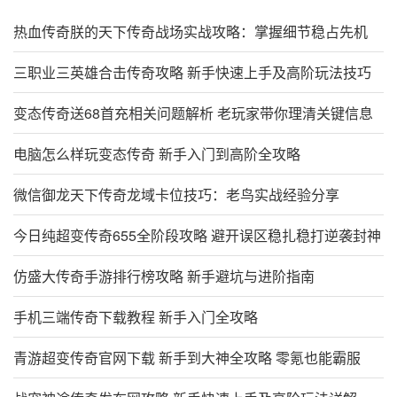
热血传奇朕的天下传奇战场实战攻略：掌握细节稳占先机
三职业三英雄合击传奇攻略 新手快速上手及高阶玩法技巧
变态传奇送68首充相关问题解析 老玩家带你理清关键信息
电脑怎么样玩变态传奇 新手入门到高阶全攻略
微信御龙天下传奇龙域卡位技巧：老鸟实战经验分享
今日纯超变传奇655全阶段攻略 避开误区稳扎稳打逆袭封神
仿盛大传奇手游排行榜攻略 新手避坑与进阶指南
手机三端传奇下载教程 新手入门全攻略
青游超变传奇官网下载 新手到大神全攻略 零氪也能霸服