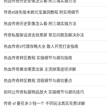
热血传奇历史影像怎么看-附三端实操方法
传奇sf迷失版本刷元宝漏洞教程 附实用细节
热血传奇历史影像怎么看-附三端实操方法
传奇私服架设进去就黑屏 常见问题及解决办法
热血传奇2代理攻略大全 散人开荒打金指南
热血传奇转区教程 实操细节与避坑指南
热血传奇屠龙哪里出装 主流掉落途径详解
热血传奇转区教程 流程细节与避坑要点
如何让传奇私服物品放大 实操细节与避坑技巧
传奇 sf 要花多少钱一个 不同玩法真实花费详解