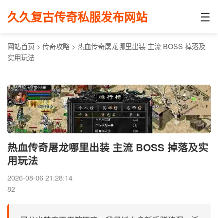
☰
久久复古传奇私服发布网站
网站首页
>
传奇攻略
>
热血传奇屠龙哪里出装 主流 BOSS 掉落及
实用玩法
热血传奇屠龙哪里出装 主流 BOSS 掉落及实
用玩法
2026-08-06 21:28:14
82