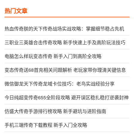
热门文章
热血传奇朕的天下传奇战场实战攻略：掌握细节稳占先机
三职业三英雄合击传奇攻略 新手快速上手及高阶玩法技巧
电脑怎么样玩变态传奇 新手入门到高阶全攻略
变态传奇送68首充相关问题解析 老玩家带你理清关键信息
微信御龙天下传奇龙域卡位技巧：老鸟实战经验分享
今日纯超变传奇655全阶段攻略 避开误区稳扎稳打逆袭封神
仿盛大传奇手游排行榜攻略 新手避坑与进阶指南
手机三端传奇下载教程 新手入门全攻略