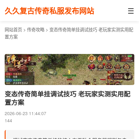
☰
久久复古传奇私服发布网站
网站首页
>
传奇攻略
>
变态传奇简单挂调试技巧 老玩家实测实用配
置方案
变态传奇简单挂调试技巧 老玩家实测实用配
置方案
2026-06-23 11:44:07
144