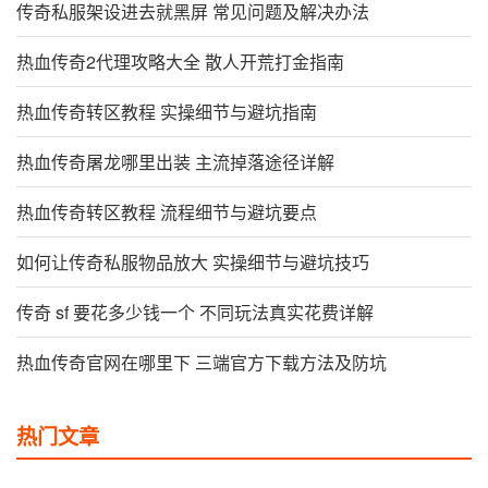
传奇私服架设进去就黑屏 常见问题及解决办法
热血传奇2代理攻略大全 散人开荒打金指南
热血传奇转区教程 实操细节与避坑指南
热血传奇屠龙哪里出装 主流掉落途径详解
热血传奇转区教程 流程细节与避坑要点
如何让传奇私服物品放大 实操细节与避坑技巧
传奇 sf 要花多少钱一个 不同玩法真实花费详解
热血传奇官网在哪里下 三端官方下载方法及防坑
热门文章