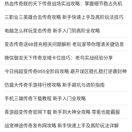
热血传奇朕的天下传奇战场实战攻略：掌握细节稳占先机
三职业三英雄合击传奇攻略 新手快速上手及高阶玩法技巧
电脑怎么样玩变态传奇 新手入门到高阶全攻略
变态传奇送68首充相关问题解析 老玩家带你理清关键信息
微信御龙天下传奇龙域卡位技巧：老鸟实战经验分享
今日纯超变传奇655全阶段攻略 避开误区稳扎稳打逆袭封神
仿盛大传奇手游排行榜攻略 新手避坑与进阶指南
手机三端传奇下载教程 新手入门全攻略
青游超变传奇官网下载 新手到大神全攻略 零氪也能霸服
战宠神途传奇发布网攻略 新手快速上手及高阶玩法详解