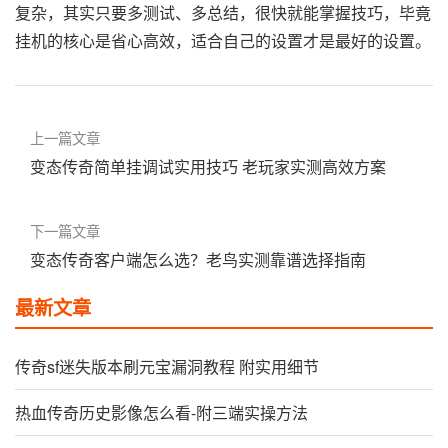
复杂，其实只要多测试、多总结，很快就能掌握技巧，毕竟
挂机的核心是省心高效，适合自己的设置才是最好的设置。
上一篇文章
变态传奇简单挂调试实用技巧 老玩家实测高效方案
下一篇文章
变态传奇客户端怎么选？老鸟实测靠谱选择指南
最新文章
传奇sf迷失版本刷元宝漏洞教程 附实用细节
热血传奇历史影像怎么看-附三端实操方法