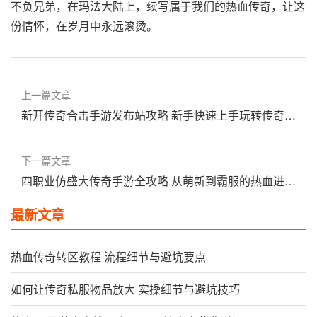
不负兄弟，在玛法大陆上，续写属于我们的热血传奇，让这
份情怀，在岁月中永远滚烫。
上一篇文章
新开传奇合击手游发布站攻略 新手快速上手玩转传奇世
界
下一篇文章
四职业仿盛大传奇手游全攻略 从萌新到霸服的热血进阶
之路
最新文章
热血传奇转区教程 流程细节与避坑要点
如何让传奇私服物品放大 实操细节与避坑技巧