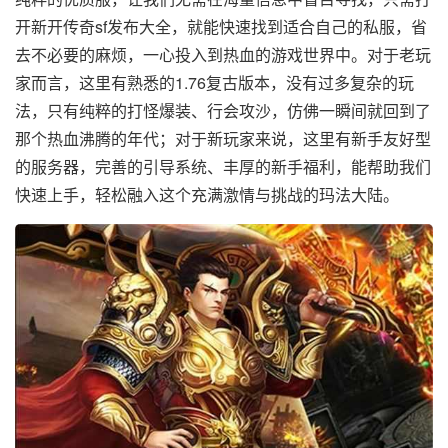
开新开传奇sf发布大全，就能快速找到适合自己的私服，省
去不必要的麻烦，一心投入到热血的游戏世界中。对于老玩
家而言，这里有熟悉的1.76复古版本，没有过多复杂的玩
法，只有纯粹的打怪爆装、行会攻沙，仿佛一瞬间就回到了
那个热血沸腾的年代；对于新玩家来说，这里有新手友好型
的服务器，完善的引导系统、丰厚的新手福利，能帮助我们
快速上手，轻松融入这个充满激情与挑战的玛法大陆。