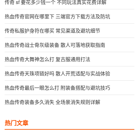
传奇 sf 要花多少钱一个 不同玩法真实花费详解
热血传奇官网在哪里下 三端官方下载方法及防坑
传奇私服护身符在哪买 常见渠道及避坑细节
热血传奇战士骨灰级装备 散人可落地获取指南
热血传奇大舞神怎么打 复古服通用打法
热血传奇天珠项链好吗 散人开荒适配与实战体验
热血传奇最后一眼怎么打 附装备搭配与避坑技巧
热血传奇装备多久消失 全场景消失规则详解
热门文章