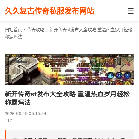
☰
久久复古传奇私服发布网站
网站首页
>
传奇攻略
>
新开传奇sf发布大全攻略 重温热血岁月轻松
称霸玛法
新开传奇sf发布大全攻略 重温热血岁月轻松
称霸玛法
2026-06-10 05:15:54
117